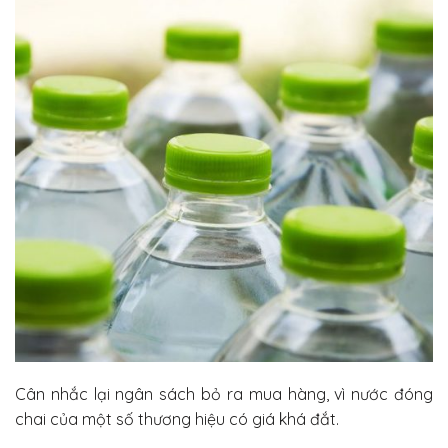
Cân nhắc lại ngân sách bỏ ra mua hàng, vì nước đóng
chai của một số thương hiệu có giá khá đắt.