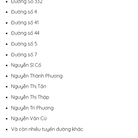
Đường Số 332
Đường số 4
Đường số 41
Đường số 44
Đường số 5
Đường số 7
Nguyễn Sĩ Cố
Nguyễn Thành Phương
Nguyễn Thị Tần
Nguyễn Thị Thập
Nguyễn Tri Phương
Nguyễn Văn Cừ
Và còn nhiều tuyến đường khác.