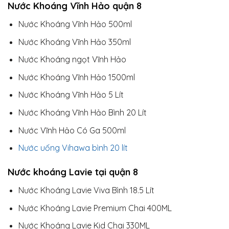
Nước Khoáng Vĩnh Hảo quận 8
Nước Khoáng Vĩnh Hảo 500ml
Nước Khoáng Vĩnh Hảo 350ml
Nước Khoáng ngọt Vĩnh Hảo
Nước Khoáng Vĩnh Hảo 1500ml
Nước Khoáng Vĩnh Hảo 5 Lít
Nước Khoáng Vĩnh Hảo Bình 20 Lít
Nước Vĩnh Hảo Có Ga 500ml
Nước uống Vihawa bình 20 lít
Nước khoáng Lavie tại quận 8
Nước Khoáng Lavie Viva Bình 18.5 Lít
Nước Khoáng Lavie Premium Chai 400ML
Nước Khoáng Lavie Kid Chai 330ML