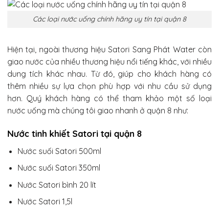
Các loại nước uống chính hãng uy tín tại quận 8
Hiện tại, ngoài thương hiệu Satori Sang Phát Water còn
giao nước của nhiều thương hiệu nổi tiếng khác, với nhiều
dung tích khác nhau. Từ đó, giúp cho khách hàng có
thêm nhiều sự lựa chọn phù hợp với nhu cầu sử dụng
hơn. Quý khách hàng có thể tham khảo một số loại
nước uống mà chúng tôi giao nhanh ở quận 8 như:
Nước tinh khiết Satori tại quận 8
Nước suối Satori 500ml
Nước suối Satori 350ml
Nước Satori bình 20 lít
Nước Satori 1,5l